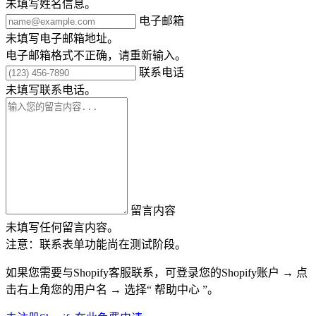
未填写姓名信息。
电子邮箱
未填写电子邮箱地址。
电子邮箱格式不正确，请重新输入。
联系电话
未填写联系电话。
留言内容
未填写任何留言内容。
注意：联系表单功能尚在测试阶段。
如果您需要与Shopify客服联系，可登录您的Shopify账户 → 点
击右上角您的用户名 → 选择“ 帮助中心 ”。