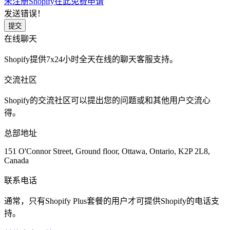
未注册Shopify在此免费申请
发送错误！
提交
在线聊天
Shopify提供7x24小时全天在线的聊天客服支持。
交流社区
Shopify的交流社区可以提出您的问题或和其他用户交流心
得。
总部地址
151 O'Connor Street, Ground floor, Ottawa, Ontario, K2P 2L8,
Canada
联系电话
通常，只有Shopify Plus套餐的用户才可提供Shopify的电话支
持。