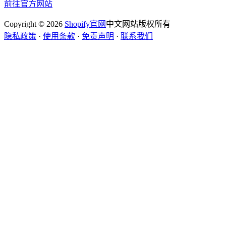
前往官方网站
Copyright © 2026
Shopify官网
中文网站版权所有
隐私政策
·
使用条款
·
免责声明
·
联系我们