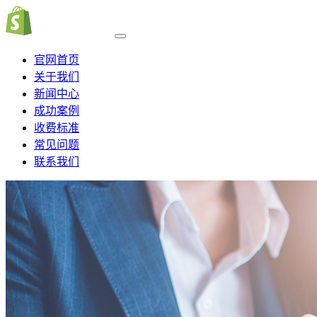
官网首页
关于我们
新闻中心
成功案例
收费标准
常见问题
联系我们