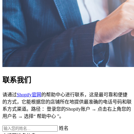
联系我们
请通过
Shopify官网
的帮助中心进行联系，这是最可靠和便捷
的方式，它能根据您的店铺所在地提供最准确的电话号码和联
系方式渠道。路径 ：登录您的Shopify账户 → 点击右上角您的
用户名 → 选择“ 帮助中心 ”。
姓名